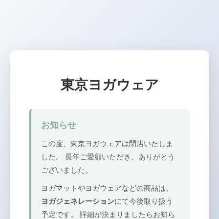
東京ヨガウェア
お知らせ
この度、東京ヨガウェアは閉店いたしま
した。 長年ご愛顧いただき、ありがとう
ございました。
ヨガマットやヨガウェアなどの商品は、
ヨガジェネレーション
にて今後取り扱う
予定です。 詳細が決まりましたらお知ら