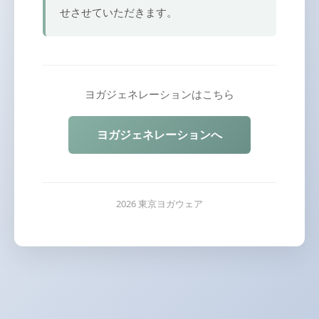
せさせていただきます。
ヨガジェネレーションはこちら
ヨガジェネレーションへ
2026 東京ヨガウェア