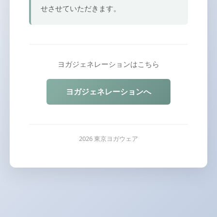
せさせていただきます。
ヨガジェネレーションはこちら
ヨガジェネレーションへ
2026 東京ヨガウェア