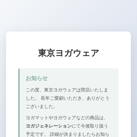
東京ヨガウェア
お知らせ
この度、東京ヨガウェアは閉店いたしま
した。 長年ご愛顧いただき、ありがとう
ございました。
ヨガマットやヨガウェアなどの商品は、
ヨガジェネレーション
にて今後取り扱う
予定です。 詳細が決まりましたらお知ら