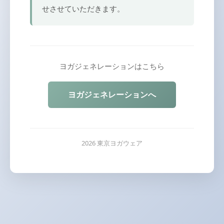
せさせていただきます。
ヨガジェネレーションはこちら
ヨガジェネレーションへ
2026 東京ヨガウェア