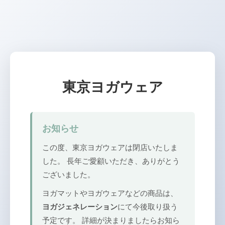
東京ヨガウェア
お知らせ
この度、東京ヨガウェアは閉店いたしま
した。 長年ご愛顧いただき、ありがとう
ございました。
ヨガマットやヨガウェアなどの商品は、
ヨガジェネレーション
にて今後取り扱う
予定です。 詳細が決まりましたらお知ら