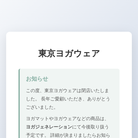
東京ヨガウェア
お知らせ
この度、東京ヨガウェアは閉店いたしま
した。 長年ご愛顧いただき、ありがとう
ございました。
ヨガマットやヨガウェアなどの商品は、
ヨガジェネレーション
にて今後取り扱う
予定です。 詳細が決まりましたらお知ら