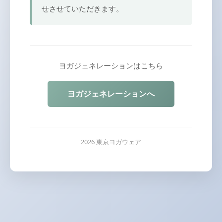
せさせていただきます。
ヨガジェネレーションはこちら
ヨガジェネレーションへ
2026 東京ヨガウェア