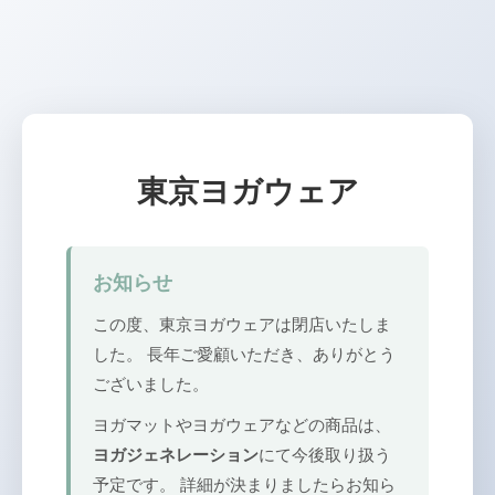
東京ヨガウェア
お知らせ
この度、東京ヨガウェアは閉店いたしま
した。 長年ご愛顧いただき、ありがとう
ございました。
ヨガマットやヨガウェアなどの商品は、
ヨガジェネレーション
にて今後取り扱う
予定です。 詳細が決まりましたらお知ら