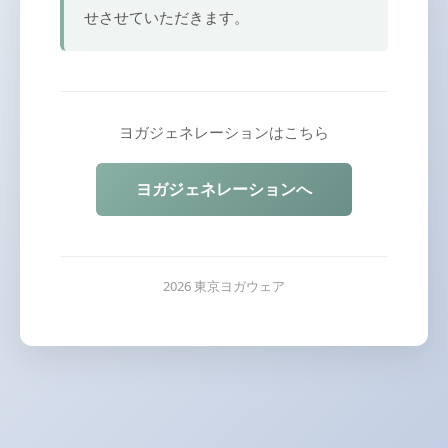
せさせていただきます。
ヨガジェネレーションはこちら
ヨガジェネレーションへ
2026 東京ヨガウェア