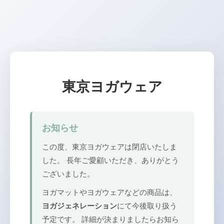
東京ヨガウェア
お知らせ
この度、東京ヨガウェアは閉店いたしま
した。 長年ご愛顧いただき、ありがとう
ございました。
ヨガマットやヨガウェアなどの商品は、
ヨガジェネレーション
にて今後取り扱う
予定です。 詳細が決まりましたらお知ら