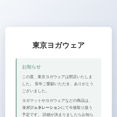
東京ヨガウェア
お知らせ
この度、東京ヨガウェアは閉店いたしま
した。 長年ご愛顧いただき、ありがとう
ございました。
ヨガマットやヨガウェアなどの商品は、
ヨガジェネレーション
にて今後取り扱う
予定です。 詳細が決まりましたらお知ら