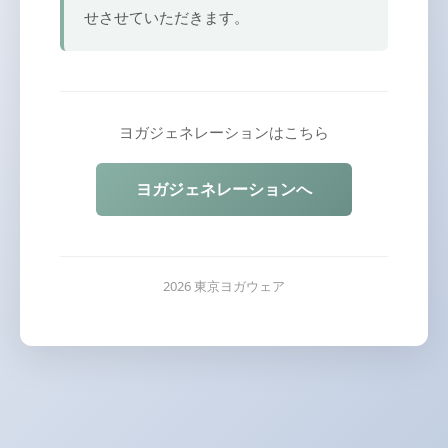
せさせていただきます。
ヨガジェネレーションはこちら
ヨガジェネレーションへ
2026 東京ヨガウェア