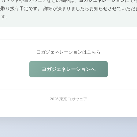
後取り扱う予定です。 詳細が決まりましたらお知らせさせていただ
ます。
ヨガジェネレーションはこちら
ヨガジェネレーションへ
2026 東京ヨガウェア