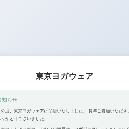
東京ヨガウェア
お知らせ
この度、東京ヨガウェアは閉店いたしました。 長年ご愛顧いただき
ありがとうございました。
ヨガマットやヨガウェアなどの商品は、
ヨガジェネレーション
にて