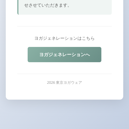
せさせていただきます。
ヨガジェネレーションはこちら
ヨガジェネレーションへ
2026 東京ヨガウェア