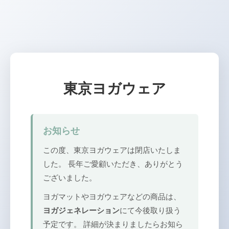
東京ヨガウェア
お知らせ
この度、東京ヨガウェアは閉店いたしま
した。 長年ご愛顧いただき、ありがとう
ございました。
ヨガマットやヨガウェアなどの商品は、
ヨガジェネレーション
にて今後取り扱う
予定です。 詳細が決まりましたらお知ら