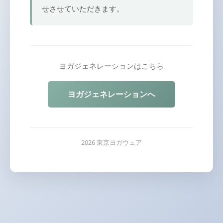
せさせていただきます。
ヨガジェネレーションはこちら
ヨガジェネレーションへ
2026 東京ヨガウェア