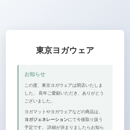
東京ヨガウェア
お知らせ
この度、東京ヨガウェアは閉店いたしま
した。 長年ご愛顧いただき、ありがとう
ございました。
ヨガマットやヨガウェアなどの商品は、
ヨガジェネレーション
にて今後取り扱う
予定です。 詳細が決まりましたらお知ら