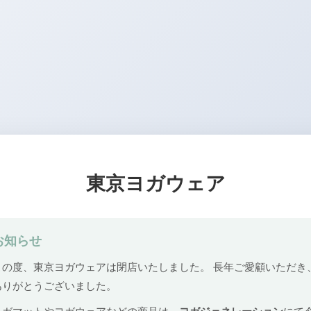
東京ヨガウェア
お知らせ
この度、東京ヨガウェアは閉店いたしました。 長年ご愛顧いただき
ありがとうございました。
ヨガマットやヨガウェアなどの商品は、
ヨガジェネレーション
にて