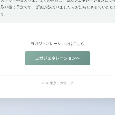
後取り扱う予定です。 詳細が決まりましたらお知らせさせていただ
ます。
ヨガジェネレーションはこちら
ヨガジェネレーションへ
2026 東京ヨガウェア