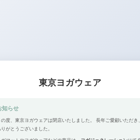
東京ヨガウェア
お知らせ
この度、東京ヨガウェアは閉店いたしました。 長年ご愛顧いただき
ありがとうございました。
ヨガマットやヨガウェアなどの商品は、
ヨガジェネレーション
にて