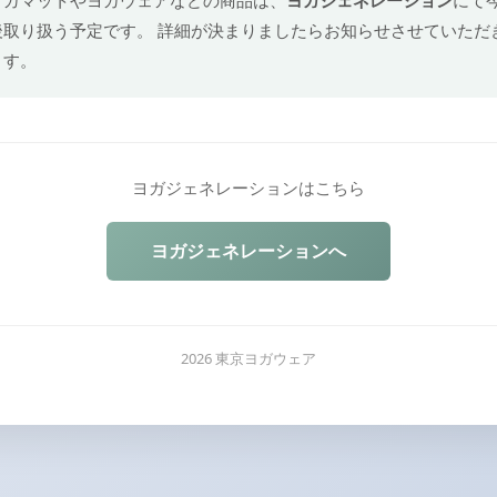
後取り扱う予定です。 詳細が決まりましたらお知らせさせていただ
ます。
ヨガジェネレーションはこちら
ヨガジェネレーションへ
2026 東京ヨガウェア