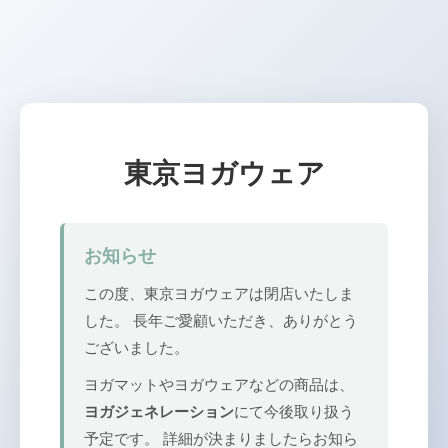
東京ヨガウェア
お知らせ
この度、東京ヨガウェアは閉店いたしま
した。 長年ご愛顧いただき、ありがとう
ございました。
ヨガマットやヨガウェアなどの商品は、
ヨガジェネレーション
にて今後取り扱う
予定です。 詳細が決まりましたらお知ら