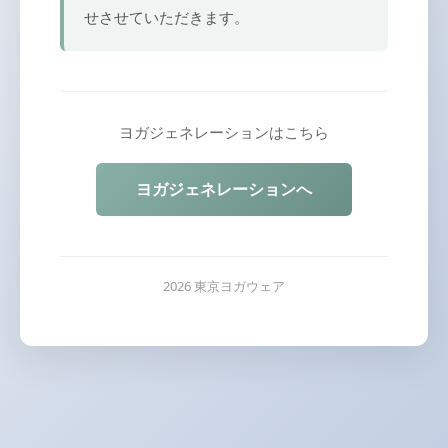
せさせていただきます。
ヨガジェネレーションはこちら
ヨガジェネレーションへ
2026 東京ヨガウェア