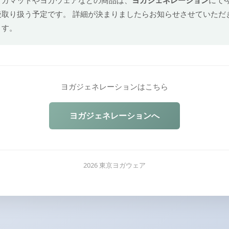
後取り扱う予定です。 詳細が決まりましたらお知らせさせていただ
ます。
ヨガジェネレーションはこちら
ヨガジェネレーションへ
2026 東京ヨガウェア