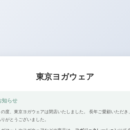
東京ヨガウェア
お知らせ
この度、東京ヨガウェアは閉店いたしました。 長年ご愛顧いただき
ありがとうございました。
ヨガマットやヨガウェアなどの商品は、
ヨガジェネレーション
にて