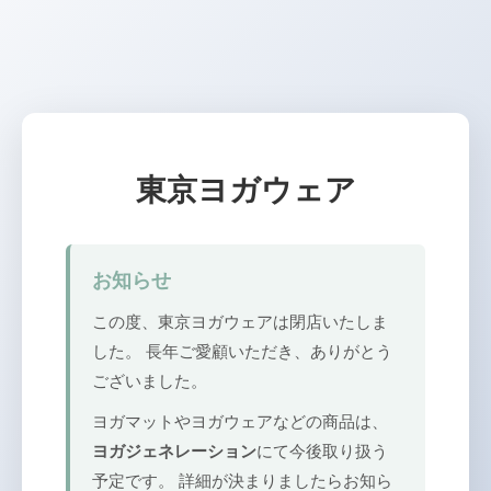
東京ヨガウェア
お知らせ
この度、東京ヨガウェアは閉店いたしま
した。 長年ご愛顧いただき、ありがとう
ございました。
ヨガマットやヨガウェアなどの商品は、
ヨガジェネレーション
にて今後取り扱う
予定です。 詳細が決まりましたらお知ら