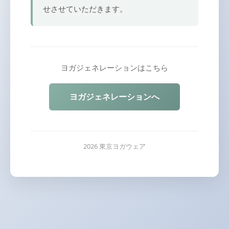
せさせていただきます。
ヨガジェネレーションはこちら
ヨガジェネレーションへ
2026 東京ヨガウェア