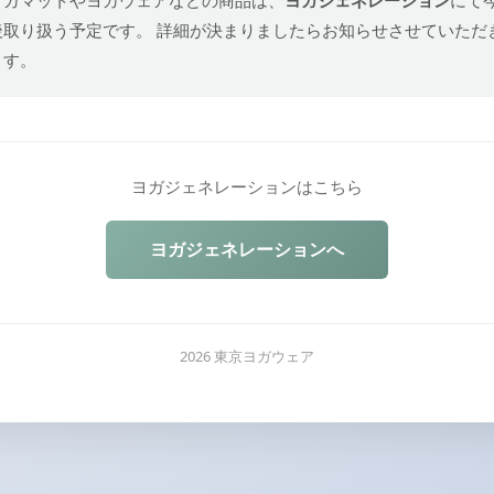
後取り扱う予定です。 詳細が決まりましたらお知らせさせていただ
ます。
ヨガジェネレーションはこちら
ヨガジェネレーションへ
2026 東京ヨガウェア