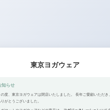
東京ヨガウェア
お知らせ
この度、東京ヨガウェアは閉店いたしました。 長年ご愛顧いただき
ありがとうございました。
ヨガマットやヨガウェアなどの商品は、
ヨガジェネレーション
にて