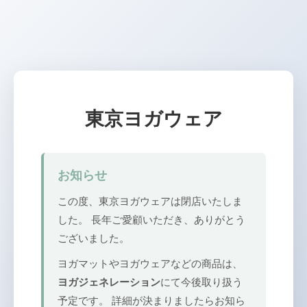
東京ヨガウェア
お知らせ
この度、東京ヨガウェアは閉店いたしま
した。 長年ご愛顧いただき、ありがとう
ございました。
ヨガマットやヨガウェアなどの商品は、
ヨガジェネレーション
にて今後取り扱う
予定です。 詳細が決まりましたらお知ら