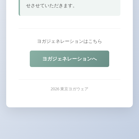
せさせていただきます。
ヨガジェネレーションはこちら
ヨガジェネレーションへ
2026 東京ヨガウェア