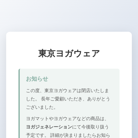
東京ヨガウェア
お知らせ
この度、東京ヨガウェアは閉店いたしま
した。 長年ご愛顧いただき、ありがとう
ございました。
ヨガマットやヨガウェアなどの商品は、
ヨガジェネレーション
にて今後取り扱う
予定です。 詳細が決まりましたらお知ら