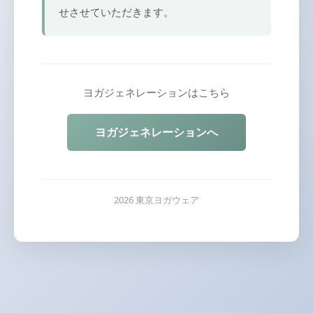
せさせていただきます。
ヨガジェネレーションはこちら
ヨガジェネレーションへ
2026 東京ヨガウェア