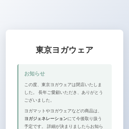
東京ヨガウェア
お知らせ
この度、東京ヨガウェアは閉店いたしま
した。 長年ご愛顧いただき、ありがとう
ございました。
ヨガマットやヨガウェアなどの商品は、
ヨガジェネレーション
にて今後取り扱う
予定です。 詳細が決まりましたらお知ら