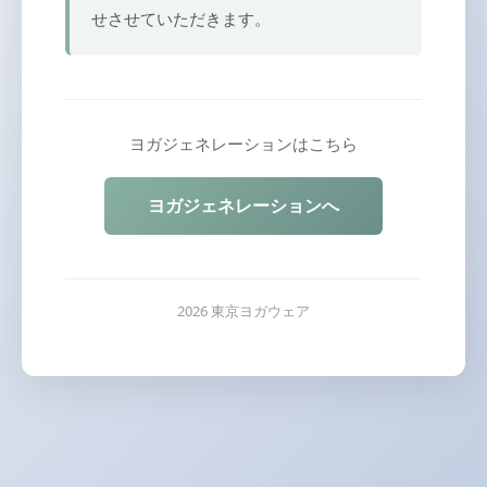
せさせていただきます。
ヨガジェネレーションはこちら
ヨガジェネレーションへ
2026 東京ヨガウェア