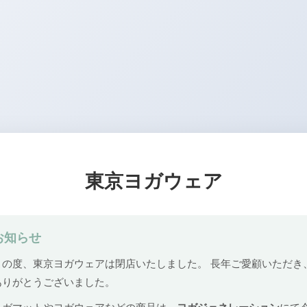
東京ヨガウェア
お知らせ
この度、東京ヨガウェアは閉店いたしました。 長年ご愛顧いただき
ありがとうございました。
ヨガマットやヨガウェアなどの商品は、
ヨガジェネレーション
にて