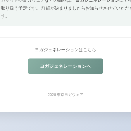
後取り扱う予定です。 詳細が決まりましたらお知らせさせていただ
ます。
ヨガジェネレーションはこちら
ヨガジェネレーションへ
2026 東京ヨガウェア