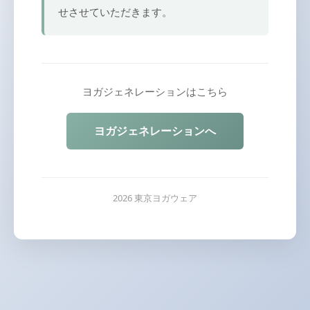
せさせていただきます。
ヨガジェネレーションはこちら
ヨガジェネレーションへ
2026 東京ヨガウェア