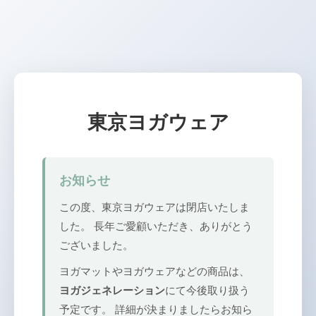
東京ヨガウェア
お知らせ
この度、東京ヨガウェアは閉店いたしま
した。 長年ご愛顧いただき、ありがとう
ございました。
ヨガマットやヨガウェアなどの商品は、
ヨガジェネレーション
にて今後取り扱う
予定です。 詳細が決まりましたらお知ら