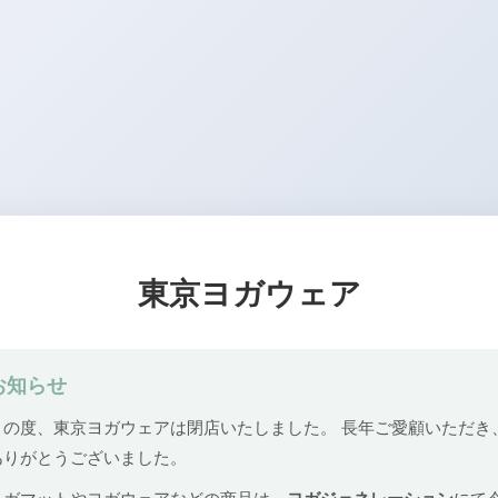
東京ヨガウェア
お知らせ
この度、東京ヨガウェアは閉店いたしました。 長年ご愛顧いただき
ありがとうございました。
ヨガマットやヨガウェアなどの商品は、
ヨガジェネレーション
にて