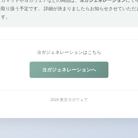
後取り扱う予定です。 詳細が決まりましたらお知らせさせていただ
ます。
ヨガジェネレーションはこちら
ヨガジェネレーションへ
2026 東京ヨガウェア