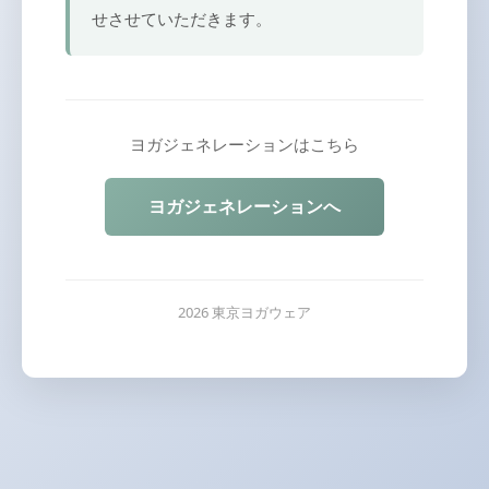
せさせていただきます。
ヨガジェネレーションはこちら
ヨガジェネレーションへ
2026 東京ヨガウェア