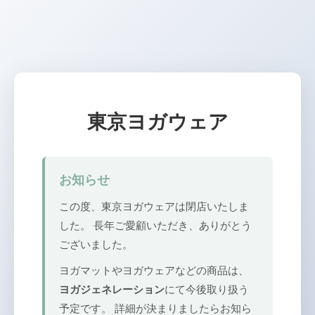
東京ヨガウェア
お知らせ
この度、東京ヨガウェアは閉店いたしま
した。 長年ご愛顧いただき、ありがとう
ございました。
ヨガマットやヨガウェアなどの商品は、
ヨガジェネレーション
にて今後取り扱う
予定です。 詳細が決まりましたらお知ら