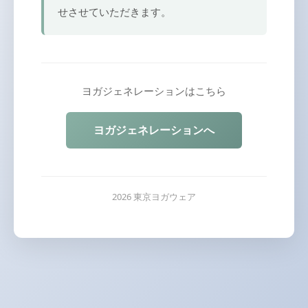
せさせていただきます。
ヨガジェネレーションはこちら
ヨガジェネレーションへ
2026 東京ヨガウェア