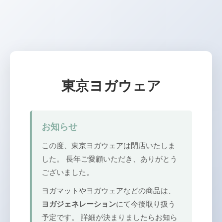
東京ヨガウェア
お知らせ
この度、東京ヨガウェアは閉店いたしま
した。 長年ご愛顧いただき、ありがとう
ございました。
ヨガマットやヨガウェアなどの商品は、
ヨガジェネレーション
にて今後取り扱う
予定です。 詳細が決まりましたらお知ら