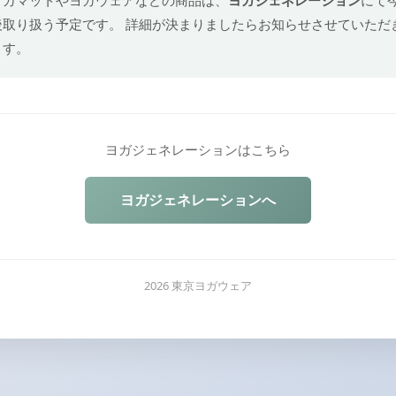
後取り扱う予定です。 詳細が決まりましたらお知らせさせていただ
ます。
ヨガジェネレーションはこちら
ヨガジェネレーションへ
2026 東京ヨガウェア