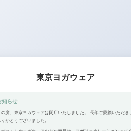
東京ヨガウェア
お知らせ
この度、東京ヨガウェアは閉店いたしました。 長年ご愛顧いただき
ありがとうございました。
ヨガマットやヨガウェアなどの商品は、
ヨガジェネレーション
にて