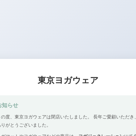
東京ヨガウェア
お知らせ
この度、東京ヨガウェアは閉店いたしました。 長年ご愛顧いただき
ありがとうございました。
ヨガマットやヨガウェアなどの商品は、
ヨガジェネレーション
にて