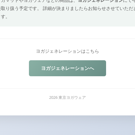
後取り扱う予定です。 詳細が決まりましたらお知らせさせていただ
ます。
ヨガジェネレーションはこちら
ヨガジェネレーションへ
2026 東京ヨガウェア