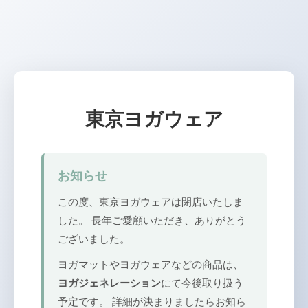
東京ヨガウェア
お知らせ
この度、東京ヨガウェアは閉店いたしま
した。 長年ご愛顧いただき、ありがとう
ございました。
ヨガマットやヨガウェアなどの商品は、
ヨガジェネレーション
にて今後取り扱う
予定です。 詳細が決まりましたらお知ら