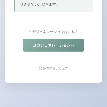
せさせていただきます。
ヨガジェネレーションはこちら
ヨガジェネレーションへ
2026 東京ヨガウェア