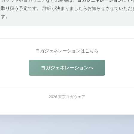
後取り扱う予定です。 詳細が決まりましたらお知らせさせていただ
ます。
ヨガジェネレーションはこちら
ヨガジェネレーションへ
2026 東京ヨガウェア