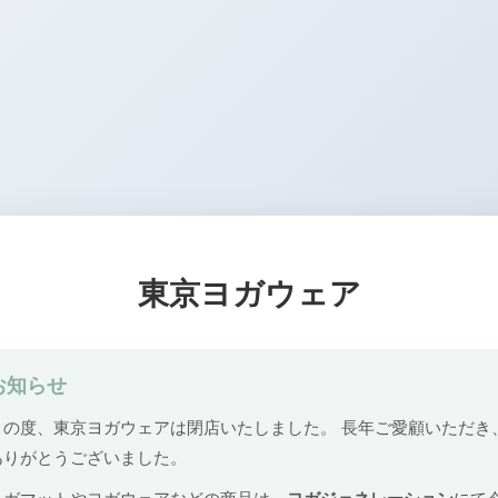
東京ヨガウェア
お知らせ
この度、東京ヨガウェアは閉店いたしました。 長年ご愛顧いただき
ありがとうございました。
ヨガマットやヨガウェアなどの商品は、
ヨガジェネレーション
にて