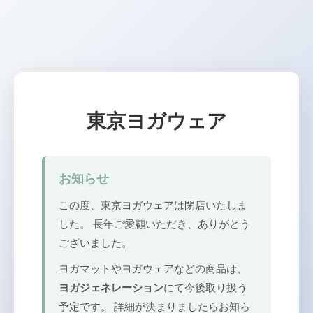
東京ヨガウェア
お知らせ
この度、東京ヨガウェアは閉店いたしま
した。 長年ご愛顧いただき、ありがとう
ございました。
ヨガマットやヨガウェアなどの商品は、
ヨガジェネレーション
にて今後取り扱う
予定です。 詳細が決まりましたらお知ら