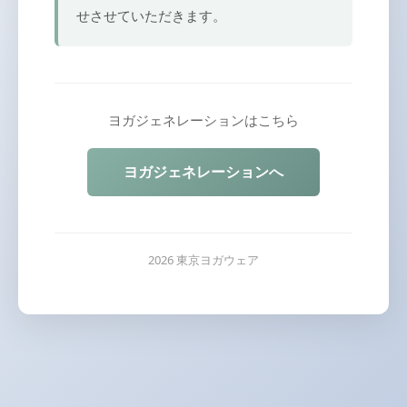
せさせていただきます。
ヨガジェネレーションはこちら
ヨガジェネレーションへ
2026 東京ヨガウェア