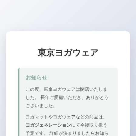
東京ヨガウェア
お知らせ
この度、東京ヨガウェアは閉店いたしま
した。 長年ご愛顧いただき、ありがとう
ございました。
ヨガマットやヨガウェアなどの商品は、
ヨガジェネレーション
にて今後取り扱う
予定です。 詳細が決まりましたらお知ら