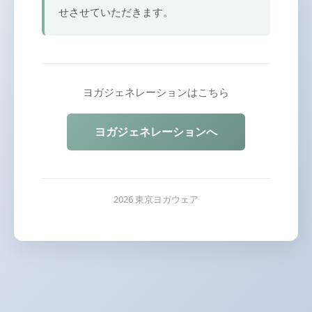
せさせていただきます。
ヨガジェネレーションはこちら
ヨガジェネレーションへ
2026 東京ヨガウェア