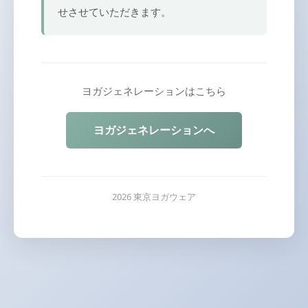
せさせていただきます。
ヨガジェネレーションはこちら
ヨガジェネレーションへ
2026 東京ヨガウェア