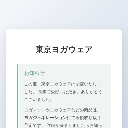
東京ヨガウェア
お知らせ
この度、東京ヨガウェアは閉店いたしま
した。 長年ご愛顧いただき、ありがとう
ございました。
ヨガマットやヨガウェアなどの商品は、
ヨガジェネレーション
にて今後取り扱う
予定です。 詳細が決まりましたらお知ら