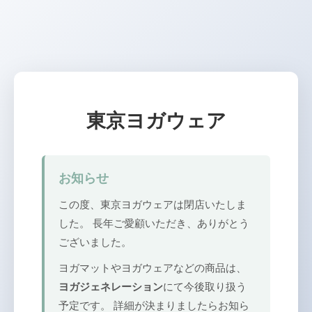
東京ヨガウェア
お知らせ
この度、東京ヨガウェアは閉店いたしま
した。 長年ご愛顧いただき、ありがとう
ございました。
ヨガマットやヨガウェアなどの商品は、
ヨガジェネレーション
にて今後取り扱う
予定です。 詳細が決まりましたらお知ら