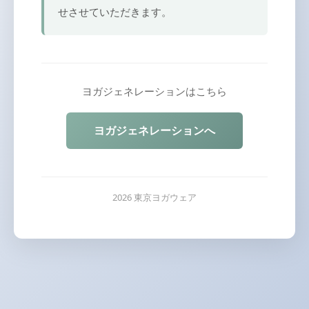
せさせていただきます。
ヨガジェネレーションはこちら
ヨガジェネレーションへ
2026 東京ヨガウェア