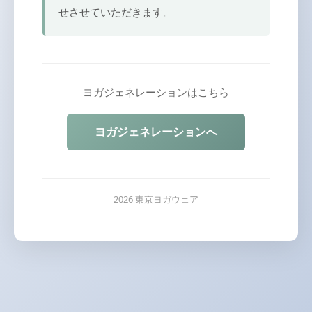
せさせていただきます。
ヨガジェネレーションはこちら
ヨガジェネレーションへ
2026 東京ヨガウェア