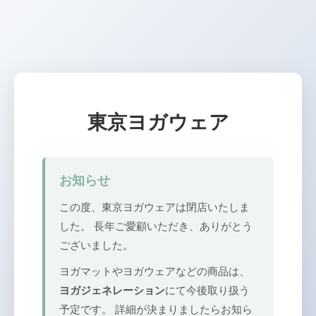
東京ヨガウェア
お知らせ
この度、東京ヨガウェアは閉店いたしま
した。 長年ご愛顧いただき、ありがとう
ございました。
ヨガマットやヨガウェアなどの商品は、
ヨガジェネレーション
にて今後取り扱う
予定です。 詳細が決まりましたらお知ら