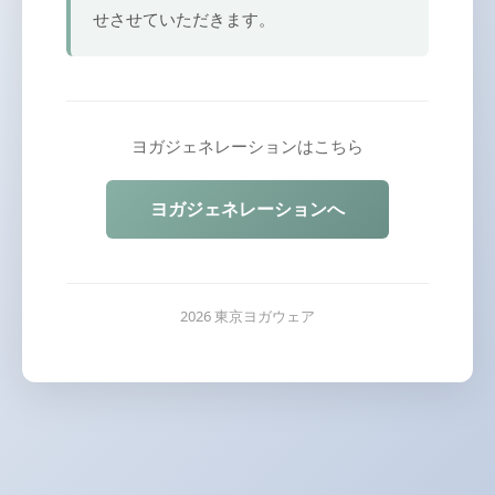
せさせていただきます。
ヨガジェネレーションはこちら
ヨガジェネレーションへ
2026 東京ヨガウェア