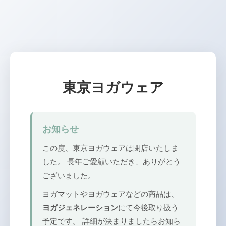
東京ヨガウェア
お知らせ
この度、東京ヨガウェアは閉店いたしま
した。 長年ご愛顧いただき、ありがとう
ございました。
ヨガマットやヨガウェアなどの商品は、
ヨガジェネレーション
にて今後取り扱う
予定です。 詳細が決まりましたらお知ら