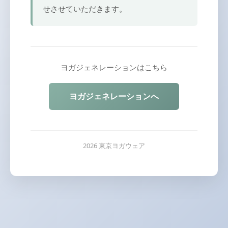
せさせていただきます。
ヨガジェネレーションはこちら
ヨガジェネレーションへ
2026 東京ヨガウェア