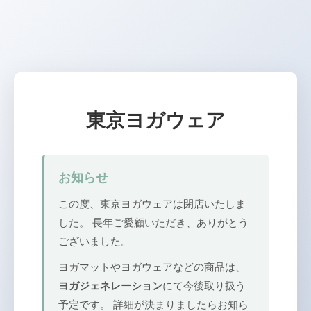
東京ヨガウェア
お知らせ
この度、東京ヨガウェアは閉店いたしま
した。 長年ご愛顧いただき、ありがとう
ございました。
ヨガマットやヨガウェアなどの商品は、
ヨガジェネレーション
にて今後取り扱う
予定です。 詳細が決まりましたらお知ら