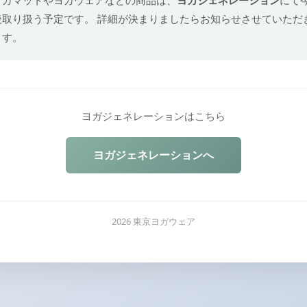
後取り扱う予定です。 詳細が決まりましたらお知らせさせていただ
ます。
ヨガジェネレーションはこちら
ヨガジェネレーションへ
2026 東京ヨガウェア