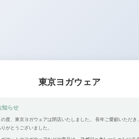
東京ヨガウェア
お知らせ
この度、東京ヨガウェアは閉店いたしました。 長年ご愛顧いただき
ありがとうございました。
ヨガマットやヨガウェアなどの商品は、
ヨガジェネレーション
にて