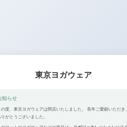
東京ヨガウェア
お知らせ
この度、東京ヨガウェアは閉店いたしました。 長年ご愛顧いただき
ありがとうございました。
ヨガマットやヨガウェアなどの商品は、
ヨガジェネレーション
にて