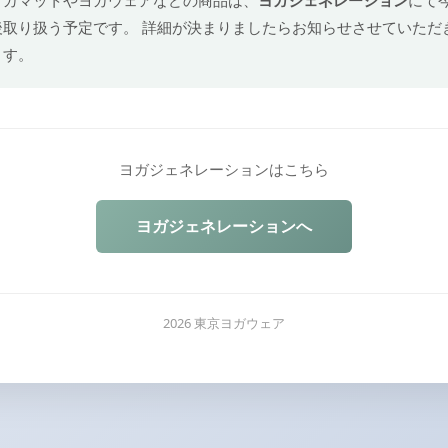
後取り扱う予定です。 詳細が決まりましたらお知らせさせていただ
ます。
ヨガジェネレーションはこちら
ヨガジェネレーションへ
2026 東京ヨガウェア