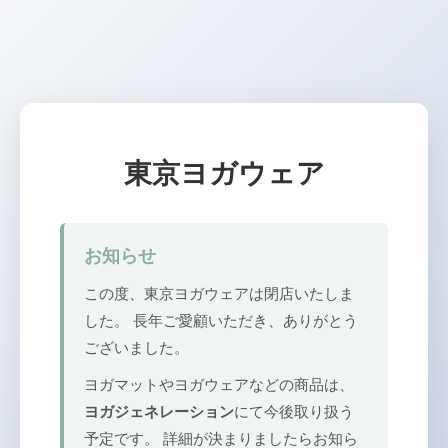
東京ヨガウェア
お知らせ
この度、東京ヨガウェアは閉店いたしま
した。 長年ご愛顧いただき、ありがとう
ございました。
ヨガマットやヨガウェアなどの商品は、
ヨガジェネレーション
にて今後取り扱う
予定です。 詳細が決まりましたらお知ら