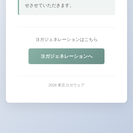
せさせていただきます。
ヨガジェネレーションはこちら
ヨガジェネレーションへ
2026 東京ヨガウェア