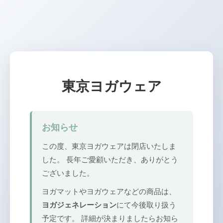
東京ヨガウェア
お知らせ
この度、東京ヨガウェアは閉店いたしま
した。 長年ご愛顧いただき、ありがとう
ございました。
ヨガマットやヨガウェアなどの商品は、
ヨガジェネレーション
にて今後取り扱う
予定です。 詳細が決まりましたらお知ら