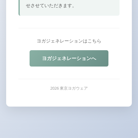
せさせていただきます。
ヨガジェネレーションはこちら
ヨガジェネレーションへ
2026 東京ヨガウェア