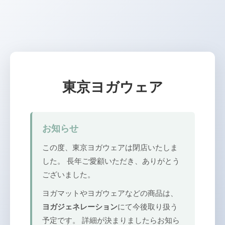
東京ヨガウェア
お知らせ
この度、東京ヨガウェアは閉店いたしま
した。 長年ご愛顧いただき、ありがとう
ございました。
ヨガマットやヨガウェアなどの商品は、
ヨガジェネレーション
にて今後取り扱う
予定です。 詳細が決まりましたらお知ら