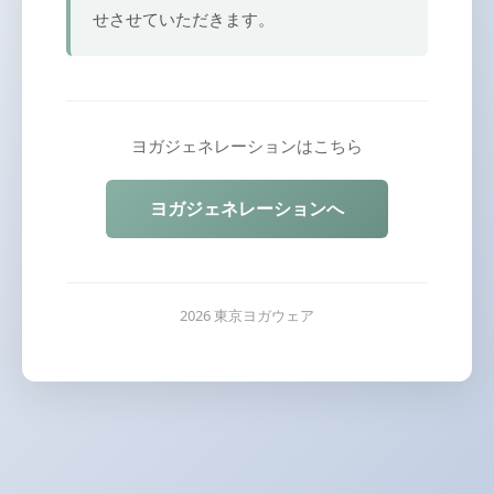
せさせていただきます。
ヨガジェネレーションはこちら
ヨガジェネレーションへ
2026 東京ヨガウェア