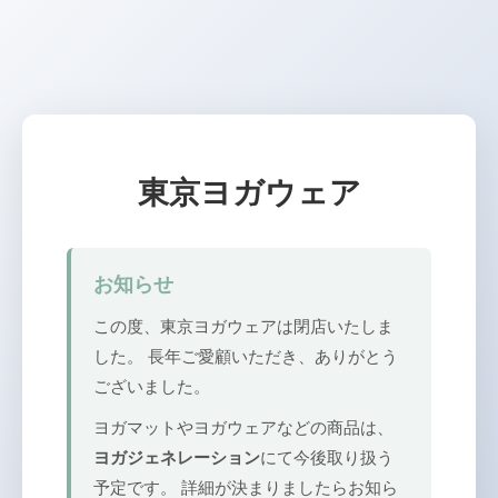
東京ヨガウェア
お知らせ
この度、東京ヨガウェアは閉店いたしま
した。 長年ご愛顧いただき、ありがとう
ございました。
ヨガマットやヨガウェアなどの商品は、
ヨガジェネレーション
にて今後取り扱う
予定です。 詳細が決まりましたらお知ら