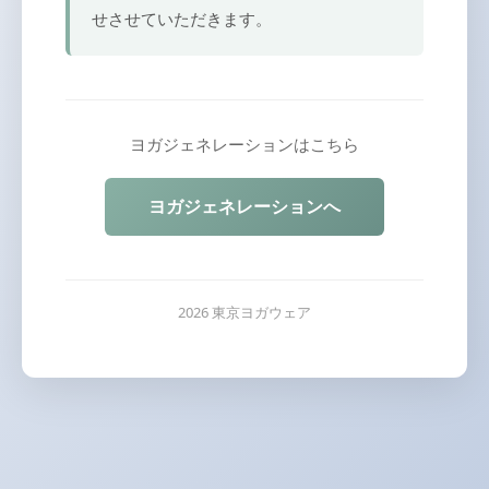
せさせていただきます。
ヨガジェネレーションはこちら
ヨガジェネレーションへ
2026 東京ヨガウェア