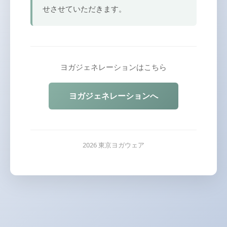
せさせていただきます。
ヨガジェネレーションはこちら
ヨガジェネレーションへ
2026 東京ヨガウェア