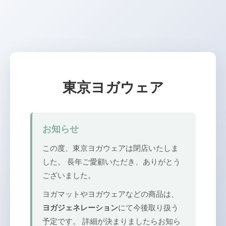
東京ヨガウェア
お知らせ
この度、東京ヨガウェアは閉店いたしま
した。 長年ご愛顧いただき、ありがとう
ございました。
ヨガマットやヨガウェアなどの商品は、
ヨガジェネレーション
にて今後取り扱う
予定です。 詳細が決まりましたらお知ら