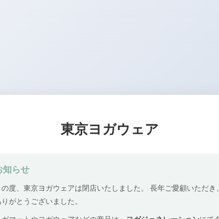
東京ヨガウェア
お知らせ
この度、東京ヨガウェアは閉店いたしました。 長年ご愛顧いただき
ありがとうございました。
ヨガマットやヨガウェアなどの商品は、
ヨガジェネレーション
にて