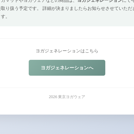
後取り扱う予定です。 詳細が決まりましたらお知らせさせていただ
ます。
ヨガジェネレーションはこちら
ヨガジェネレーションへ
2026 東京ヨガウェア