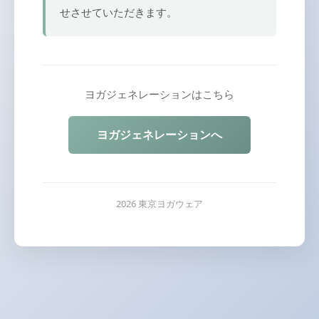
せさせていただきます。
ヨガジェネレーションはこちら
ヨガジェネレーションへ
2026 東京ヨガウェア