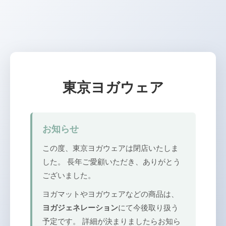
東京ヨガウェア
お知らせ
この度、東京ヨガウェアは閉店いたしま
した。 長年ご愛顧いただき、ありがとう
ございました。
ヨガマットやヨガウェアなどの商品は、
ヨガジェネレーション
にて今後取り扱う
予定です。 詳細が決まりましたらお知ら