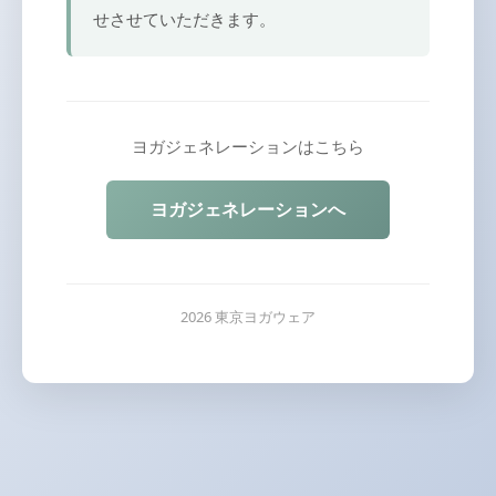
せさせていただきます。
ヨガジェネレーションはこちら
ヨガジェネレーションへ
2026 東京ヨガウェア