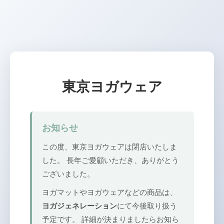
東京ヨガウェア
お知らせ
この度、東京ヨガウェアは閉店いたしま
した。 長年ご愛顧いただき、ありがとう
ございました。
ヨガマットやヨガウェアなどの商品は、
ヨガジェネレーション
にて今後取り扱う
予定です。 詳細が決まりましたらお知ら