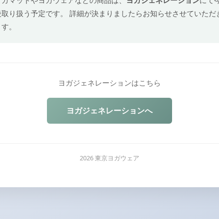
後取り扱う予定です。 詳細が決まりましたらお知らせさせていただ
ます。
ヨガジェネレーションはこちら
ヨガジェネレーションへ
2026 東京ヨガウェア