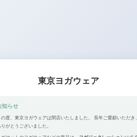
東京ヨガウェア
お知らせ
この度、東京ヨガウェアは閉店いたしました。 長年ご愛顧いただき
ありがとうございました。
ヨガマットやヨガウェアなどの商品は、
ヨガジェネレーション
にて