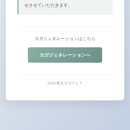
せさせていただきます。
ヨガジェネレーションはこちら
ヨガジェネレーションへ
2026 東京ヨガウェア