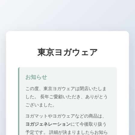
東京ヨガウェア
お知らせ
この度、東京ヨガウェアは閉店いたしま
した。 長年ご愛顧いただき、ありがとう
ございました。
ヨガマットやヨガウェアなどの商品は、
ヨガジェネレーション
にて今後取り扱う
予定です。 詳細が決まりましたらお知ら