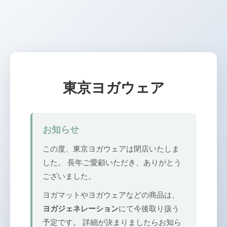
東京ヨガウェア
お知らせ
この度、東京ヨガウェアは閉店いたしま
した。 長年ご愛顧いただき、ありがとう
ございました。
ヨガマットやヨガウェアなどの商品は、
ヨガジェネレーション
にて今後取り扱う
予定です。 詳細が決まりましたらお知ら