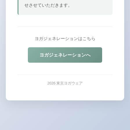
せさせていただきます。
ヨガジェネレーションはこちら
ヨガジェネレーションへ
2026 東京ヨガウェア