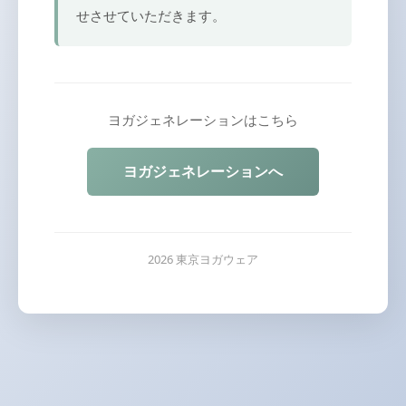
せさせていただきます。
ヨガジェネレーションはこちら
ヨガジェネレーションへ
2026 東京ヨガウェア