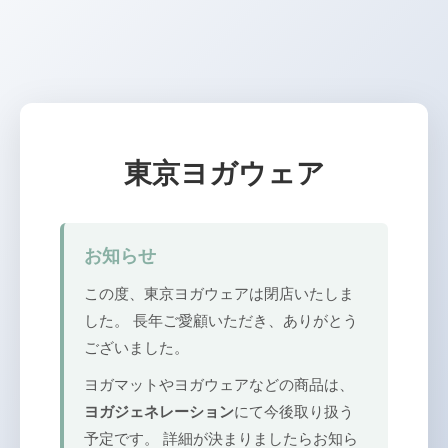
東京ヨガウェア
お知らせ
この度、東京ヨガウェアは閉店いたしま
した。 長年ご愛顧いただき、ありがとう
ございました。
ヨガマットやヨガウェアなどの商品は、
ヨガジェネレーション
にて今後取り扱う
予定です。 詳細が決まりましたらお知ら