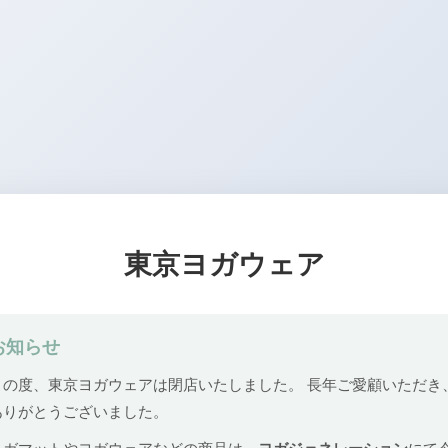
東京ヨガウェア
お知らせ
この度、東京ヨガウェアは閉店いたしました。 長年ご愛顧いただき
ありがとうございました。
ヨガマットやヨガウェアなどの商品は、
ヨガジェネレーション
にて