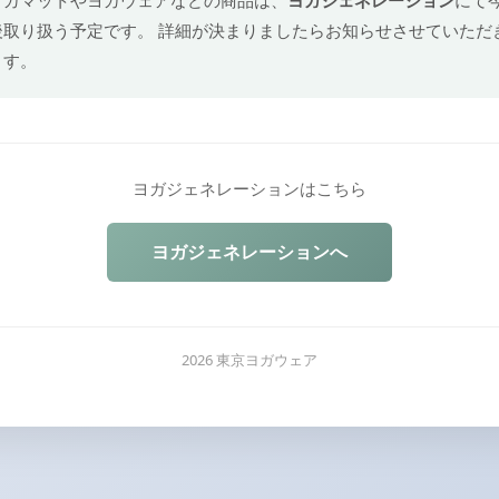
後取り扱う予定です。 詳細が決まりましたらお知らせさせていただ
ます。
ヨガジェネレーションはこちら
ヨガジェネレーションへ
2026 東京ヨガウェア